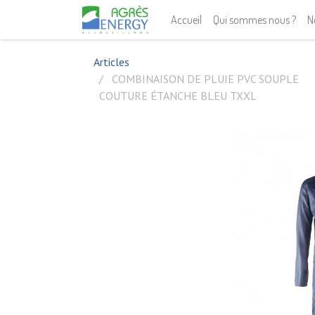
Accueil
Qui sommes nous ?
N
Articles
COMBINAISON DE PLUIE PVC SOUPLE
COUTURE ÉTANCHE BLEU TXXL