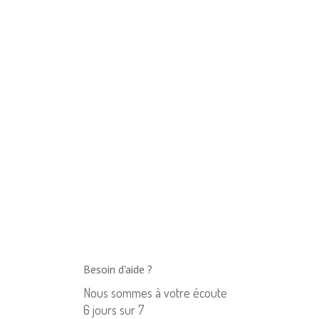
Besoin d'aide ?
Nous sommes à votre écoute
6 jours sur 7