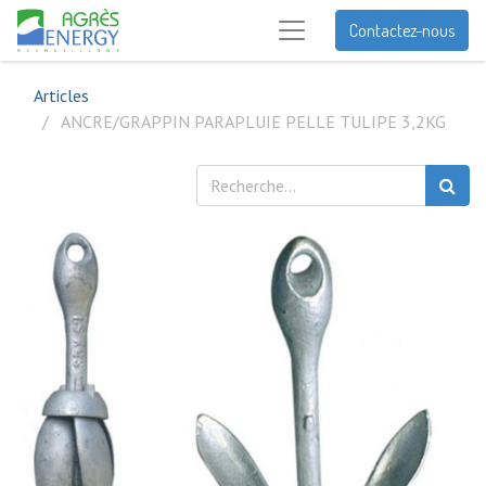
Contactez-nous
Articles
ANCRE/GRAPPIN PARAPLUIE PELLE TULIPE 3,2KG