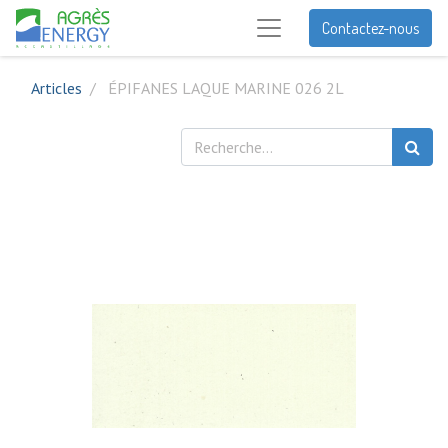
Contactez-nous
Articles
ÉPIFANES LAQUE MARINE 026 2L