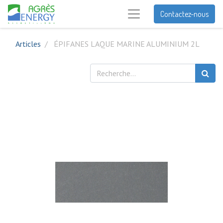
Contactez-nous
Articles
ÉPIFANES LAQUE MARINE ALUMINIUM 2L