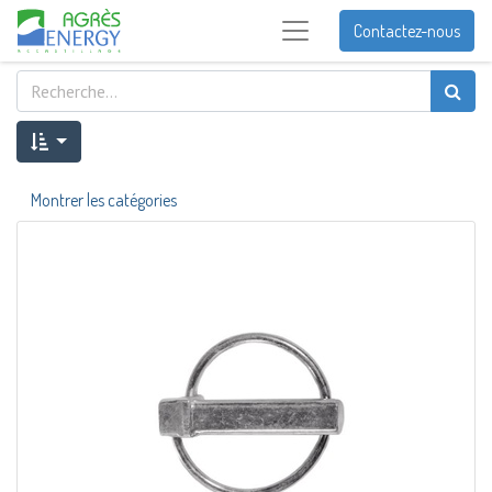
Contactez-nous
Montrer les catégories