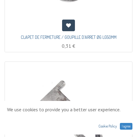
CLAPET DE FERMETURE / GOUPILLE D'ARRET Ø6 LG50MM
0,31
€
We use cookies to provide you a better user experience.
Cookie Policy
I agree