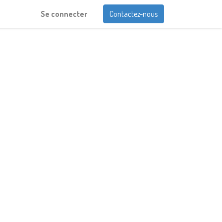
Se connecter
Contactez-nous