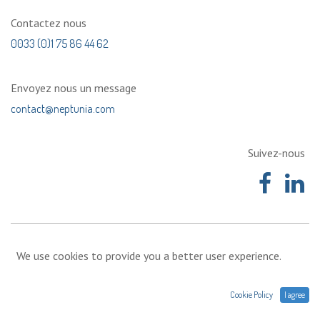
Contactez nous
0033 (0)1 75 86 44 62
Envoyez nous un message
contact@neptunia.com
Suivez-nous
We use cookies to provide you a better user experience.
Cookie Policy
I agree