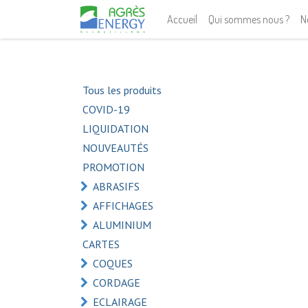
Accueil
Qui sommes nous ?
N
Tous les produits
COVID-19
LIQUIDATION
NOUVEAUTÉS
PROMOTION
ABRASIFS
AFFICHAGES
ALUMINIUM
CARTES
COQUES
CORDAGE
ECLAIRAGE