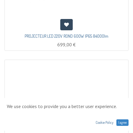
PROJECTEUR LED 220V ROND 600W IP65 84000lm
699,00
€
We use cookies to provide you a better user experience.
Cookie Policy
I agree