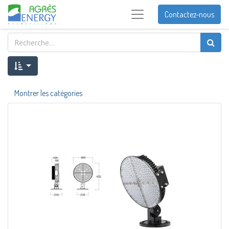
Contactez-nous
Montrer les catégories