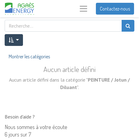
Contactez-nous
Montrer les catégories
Aucun article défini
Aucun article défini dans la catégorie "
PEINTURE / Jotun /
Diluant
".
Besoin d'aide ?
Nous sommes à votre écoute
6 jours sur 7