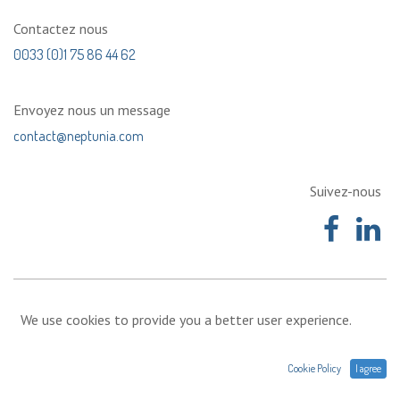
Contactez nous
0033 (0)1 75 86 44 62
Envoyez nous un message
contact@neptunia.com
Suivez-nous
We use cookies to provide you a better user experience.
Cookie Policy
I agree