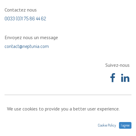
Contactez nous
0033 (0)1 75 86 44 62
Envoyez nous un message
contact@neptunia.com
Suivez-nous
We use cookies to provide you a better user experience.
Cookie Policy
I agree