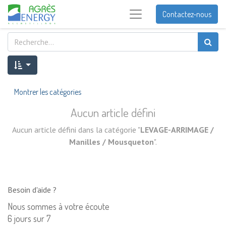
Contactez-nous
Montrer les catégories
Aucun article défini
Aucun article défini dans la catégorie "
LEVAGE-ARRIMAGE /
Manilles / Mousqueton
".
Besoin d'aide ?
Nous sommes à votre écoute
6 jours sur 7