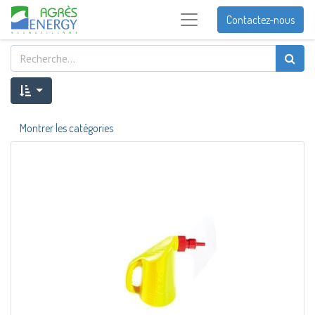
Contactez-nous
Montrer les catégories