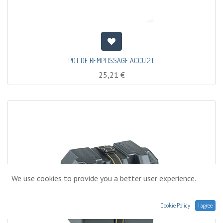
POT DE REMPLISSAGE ACCU 2 L
25,21
€
We use cookies to provide you a better user experience.
Cookie Policy
I agree