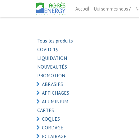
Accueil
Qui sommes nous ?
N
Tous les produits
COVID-19
LIQUIDATION
NOUVEAUTÉS
PROMOTION
ABRASIFS
AFFICHAGES
ALUMINIUM
CARTES
COQUES
CORDAGE
ECLAIRAGE