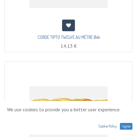
CORDE TIPTO TWELVE AU MÈTRE Ø44
14,13
€
We use cookies to provide you a better user experience.
Cookie Policy
I agree