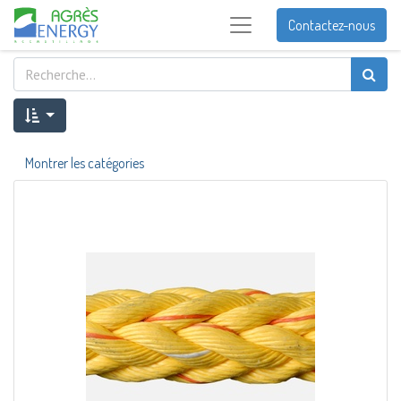
Contactez-nous
Montrer les catégories