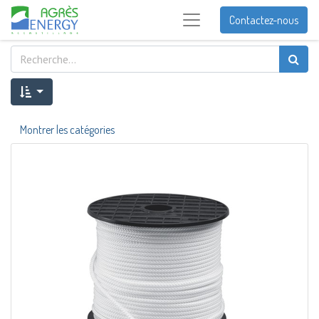
Contactez-nous
Montrer les catégories