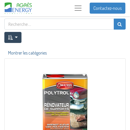
Contactez-nous
Montrer les catégories