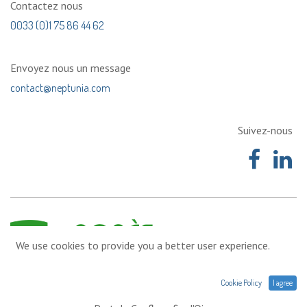
Contactez nous
0033 (0)1 75 86 44 62
Envoyez nous un message
contact@neptunia.com
Suivez-nous
We use cookies to provide you a better user experience.
Cookie Policy
I agree