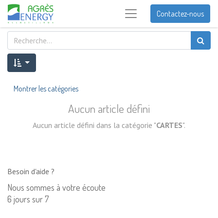
Contactez-nous
Montrer les catégories
Aucun article défini
Aucun article défini dans la catégorie "
CARTES
".
Besoin d'aide ?
Nous sommes à votre écoute
6 jours sur 7