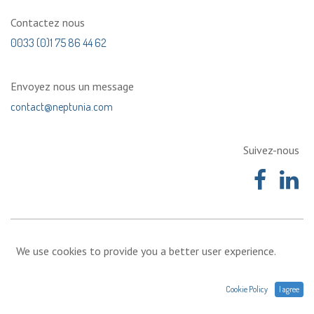
Contactez nous
0033 (0)1 75 86 44 62
Envoyez nous un message
contact@neptunia.com
Suivez-nous
We use cookies to provide you a better user experience.
Cookie Policy
I agree