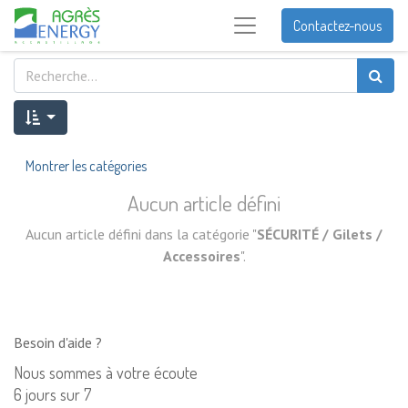
Contactez-nous
Montrer les catégories
Aucun article défini
Aucun article défini dans la catégorie "
SÉCURITÉ / Gilets /
Accessoires
".
Besoin d'aide ?
Nous sommes à votre écoute
6 jours sur 7