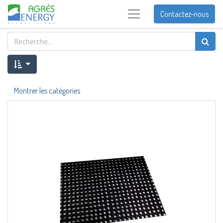
Contactez-nous
Montrer les catégories