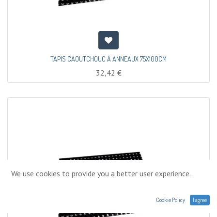
TAPIS CAOUTCHOUC À ANNEAUX 75X100CM
32,42
€
We use cookies to provide you a better user experience.
Cookie Policy
I agree