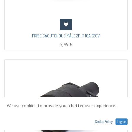
PRISE CAOUTCHOUC MÂLE 2P+T 16A 220V
5,49
€
We use cookies to provide you a better user experience.
Cookie Policy
I agree