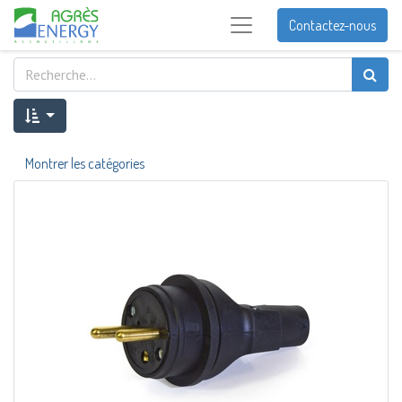
Contactez-nous
Montrer les catégories