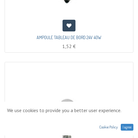
AMPOULE TABLEAU DE BORD 24V 40W
1,52
€
We use cookies to provide you a better user experience.
Cookie Policy
I agree