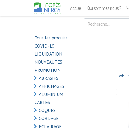
Accueil
Qui sommes nous ?
N
Tous les produits
COVID-19
LIQUIDATION
NOUVEAUTÉS
PROMOTION
WHITE
ABRASIFS
AFFICHAGES
ALUMINIUM
CARTES
COQUES
CORDAGE
ECLAIRAGE