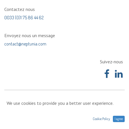
Contactez nous
0033 (0)1 75 86 44 62
Envoyez nous un message
contact@neptunia.com
Suivez-nous
We use cookies to provide you a better user experience.
Cookie Policy
I agree