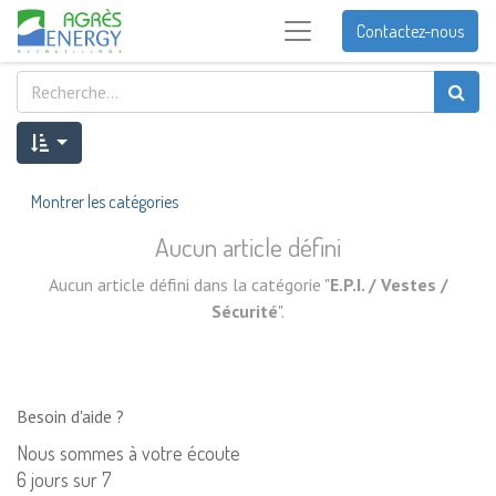
Contactez-nous
Montrer les catégories
Aucun article défini
Aucun article défini dans la catégorie "
E.P.I. / Vestes /
Sécurité
".
Besoin d'aide ?
Nous sommes à votre écoute
6 jours sur 7