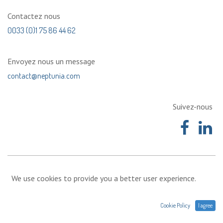
Contactez nous
0033 (0)1 75 86 44 62
Envoyez nous un message
contact@neptunia.com
Suivez-nous
We use cookies to provide you a better user experience.
Cookie Policy
I agree