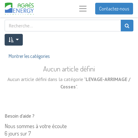
Contactez-nous
Montrer les catégories
Aucun article défini
Aucun article défini dans la catégorie "
LEVAGE-ARRIMAGE /
Cosses
".
Besoin d'aide ?
Nous sommes à votre écoute
6 jours sur 7