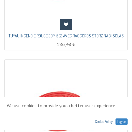
TUYAU INCENDIE ROUGE 20M Ø52 AVEC RACCORDS STORZ NA81 SOLAS
186,48
€
We use cookies to provide you a better user experience.
Cookie Policy
I agree