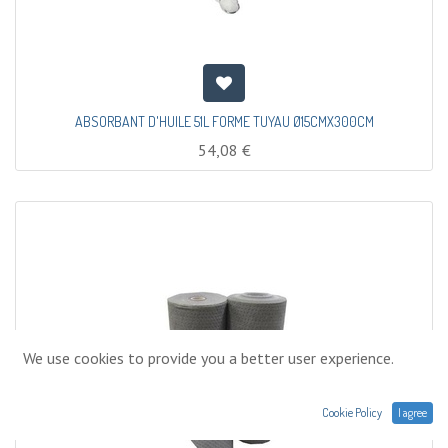
ABSORBANT D'HUILE 51L FORME TUYAU Ø15CMX300CM
54,08
€
We use cookies to provide you a better user experience.
Cookie Policy
I agree