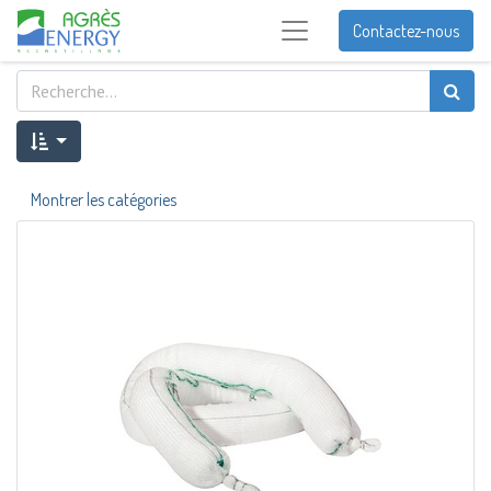
Contactez-nous
Montrer les catégories