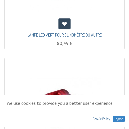
LAMPE LED VERT POUR CLINOMÈTRE OU AUTRE
80,49
€
We use cookies to provide you a better user experience.
Cookie Policy
I agree