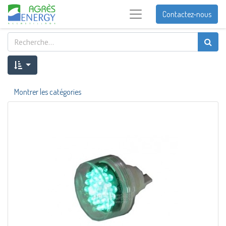
Contactez-nous
Montrer les catégories