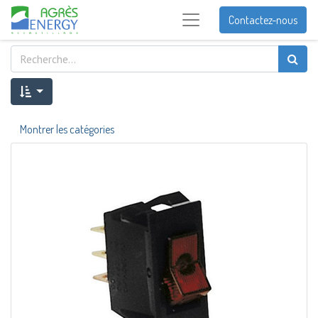
Contactez-nous
Montrer les catégories