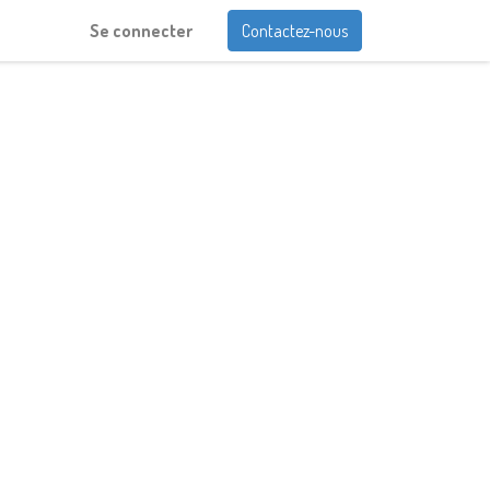
Se connecter
Contactez-nous