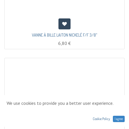
VANNE À BILLE LAITON NICKELÉ F/F 3/8"
6,80
€
We use cookies to provide you a better user experience.
Cookie Policy
I agree