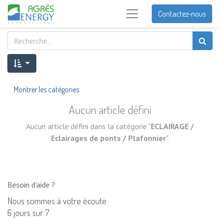
Contactez-nous
Montrer les catégories
Aucun article défini
Aucun article défini dans la catégorie "
ECLAIRAGE /
Eclairages de ponts / Plafonnier
".
Besoin d'aide ?
Nous sommes à votre écoute
6 jours sur 7