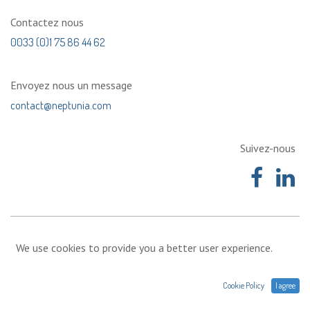
Contactez nous
0033 (0)1 75 86 44 62
Envoyez nous un message
contact@neptunia.com
Suivez-nous
We use cookies to provide you a better user experience.
Cookie Policy
I agree