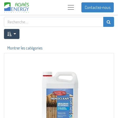
Contactez-nous
Montrer les catégories