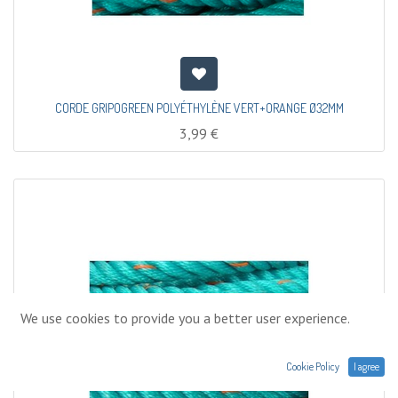
CORDE GRIPOGREEN POLYÉTHYLÈNE VERT+ORANGE Ø32MM
3,99
€
We use cookies to provide you a better user experience.
Cookie Policy
I agree