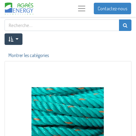
Contactez-nous
Montrer les catégories