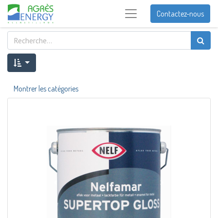
Contactez-nous
Montrer les catégories