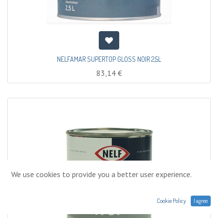
NELFAMAR SUPERTOP GLOSS NOIR 2,5L
83,14
€
We use cookies to provide you a better user experience.
Cookie Policy
I agree