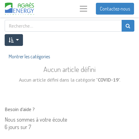
Contactez-nous
Montrer les catégories
Aucun article défini
Aucun article défini dans la catégorie "
COVID-19
".
Besoin d'aide ?
Nous sommes à votre écoute
6 jours sur 7