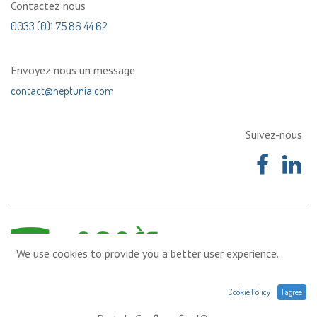
Contactez nous
0033 (0)1 75 86 44 62
Envoyez nous un message
contact@neptunia.com
Suivez-nous
We use cookies to provide you a better user experience.
Cookie Policy
I agree