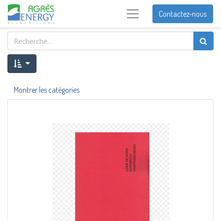
Contactez-nous
Montrer les catégories