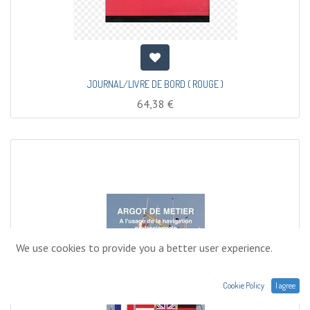
JOURNAL/LIVRE DE BORD ( ROUGE )
64,38
€
We use cookies to provide you a better user experience.
Cookie Policy
I agree