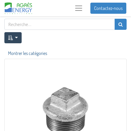
Contactez-nous
Montrer les catégories