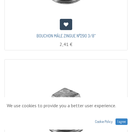
BOUCHON MÂLE ZINGUE N°290 3/8"
2,41
€
We use cookies to provide you a better user experience.
Cookie Policy
I agree