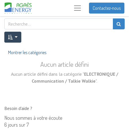
Contactez-nous
Montrer les catégories
Aucun article défini
Aucun article défini dans la catégorie "
ELECTRONIQUE /
Communication / Talkie Walkie
".
Besoin d'aide ?
Nous sommes à votre écoute
6 jours sur 7