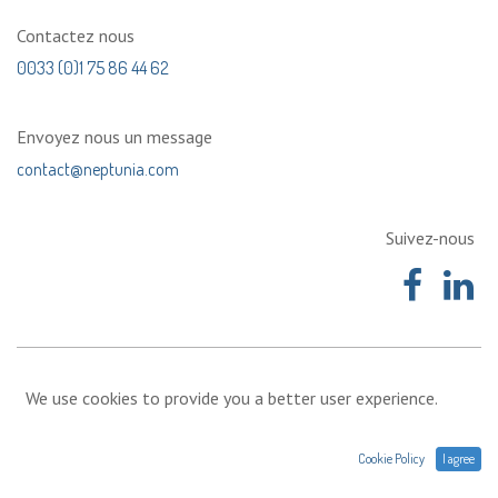
Contactez nous
0033 (0)1 75 86 44 62
Envoyez nous un message
contact@neptunia.com
Suivez-nous
We use cookies to provide you a better user experience.
Cookie Policy
I agree