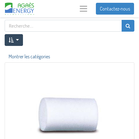
Contactez-nous
Montrer les catégories