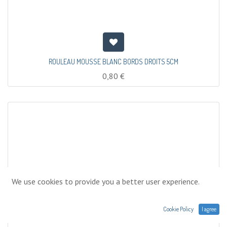
ROULEAU MOUSSE BLANC BORDS DROITS 5CM
0,80
€
We use cookies to provide you a better user experience.
Cookie Policy
I agree