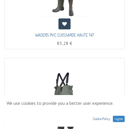
WADERS PVC CUISSARDE HAUTE T47
85,28
€
We use cookies to provide you a better user experience.
Cookie Policy
I agree