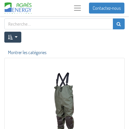
Contactez-nous
Montrer les catégories