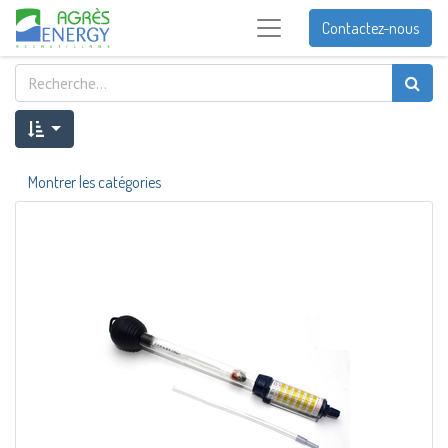
Contactez-nous
Montrer les catégories