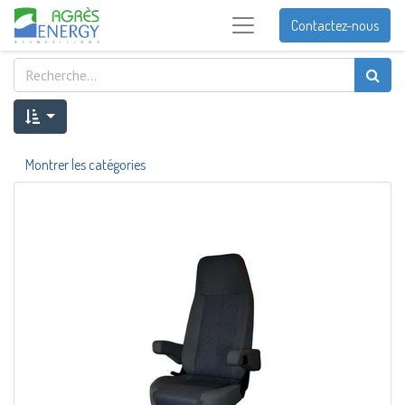
Contactez-nous
Montrer les catégories