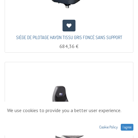
SIÈGE DE PILOTAGE HAYDN TISSU GRIS FONCÉ SANS SUPPORT
684,36
€
We use cookies to provide you a better user experience.
Cookie Policy
I agree