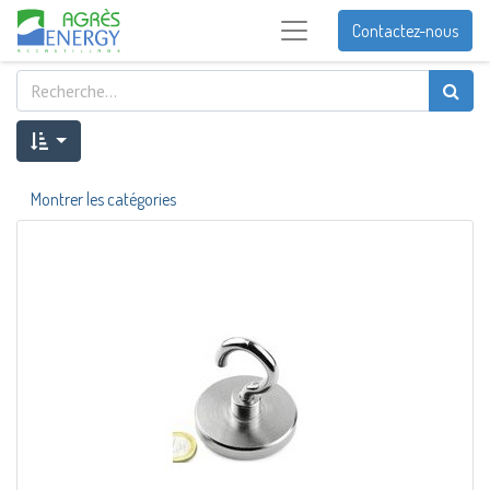
Contactez-nous
Montrer les catégories