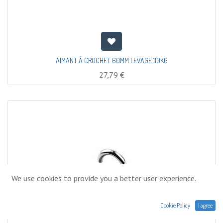
AIMANT À CROCHET 60MM LEVAGE 110KG
27,79
€
We use cookies to provide you a better user experience.
Cookie Policy
I agree