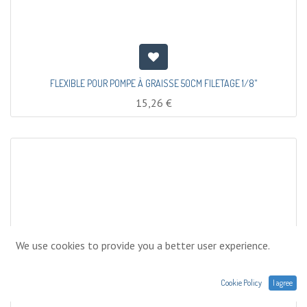
FLEXIBLE POUR POMPE À GRAISSE 50CM FILETAGE 1/8"
15,26
€
We use cookies to provide you a better user experience.
Cookie Policy
I agree