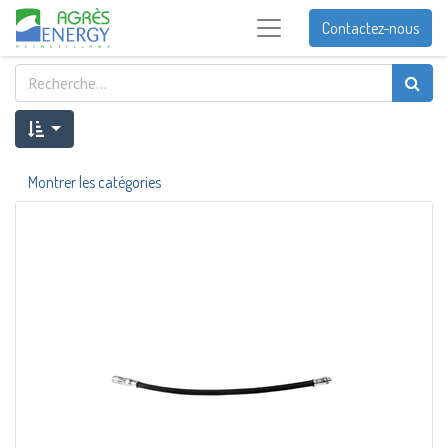
Contactez-nous
Montrer les catégories